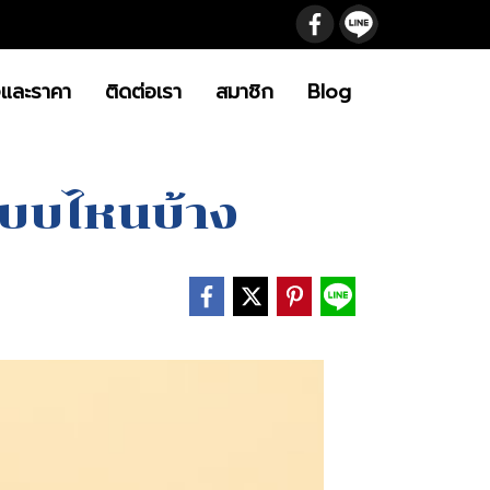
จและราคา
ติดต่อเรา
สมาชิก
Blog
ีแบบไหนบ้าง