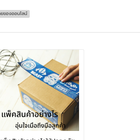
ายของออนไลน์