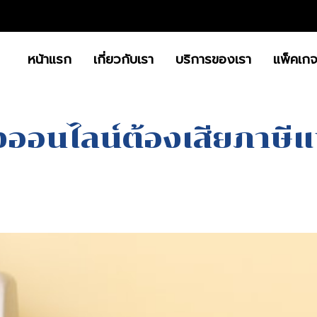
หน้าแรก
เกี่ยวกับเรา
บริการของเรา
แพ็คเก
ยของออนไลน์ต้องเสียภาษีแบบไหนบ้าง
องออนไลน์ต้องเสียภาษ