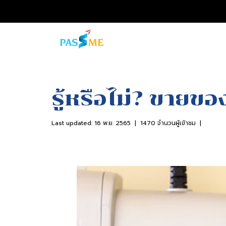
หน้าแรก
บทความทั้งหมด
Blog
รู้หรือไม่? ขา
รู้หรือไม่? ขายข
Last updated: 16 พ.ย. 2565
|
1470 จำนวนผู้เข้าชม
|