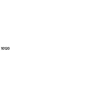
 10120