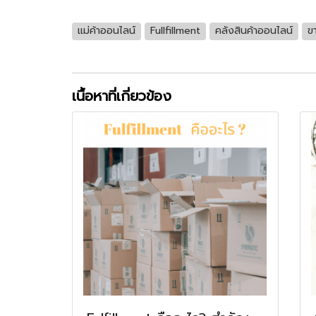
แม่ค้าออนไลน์
Fullfillment
คลังสินค้าออนไลน์
ข
เนื้อหาที่เกี่ยวข้อง